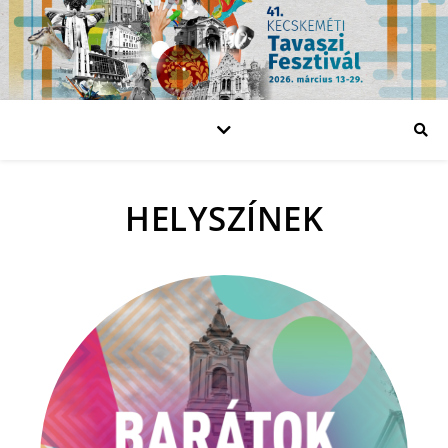
HELYSZÍNEK