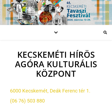
KECSKEMÉTI HÍRÖS
AGÓRA KULTURÁLIS
KÖZPONT
6000 Kecskemét, Deák Ferenc tér 1.
(06 76) 503 880