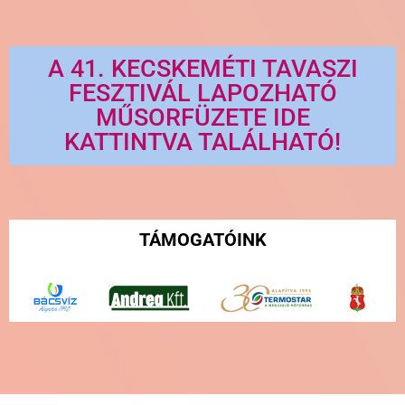
A 41. KECSKEMÉTI TAVASZI
FESZTIVÁL LAPOZHATÓ
MŰSORFÜZETE IDE
KATTINTVA TALÁLHATÓ!
TÁMOGATÓINK