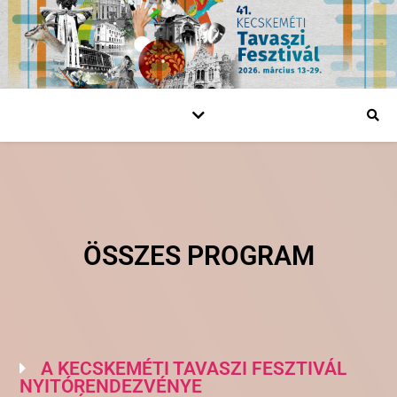
ÖSSZES PROGRAM
A KECSKEMÉTI TAVASZI FESZTIVÁL
NYITÓRENDEZVÉNYE