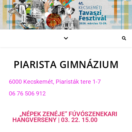
PIARISTA GIMNÁZIUM
6000 Kecskemét, Piaristák tere 1-7
06 76 506 912
„NÉPEK ZENÉJE” FÚVÓSZENEKARI
HANGVERSENY | 03. 22. 15.00