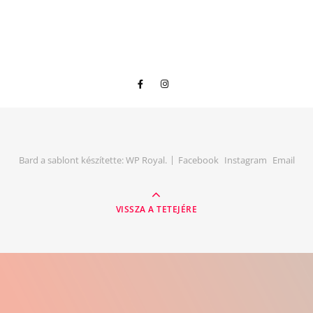
Bard a sablont készítette:
WP Royal
.
Facebook
Instagram
Email
VISSZA A TETEJÉRE