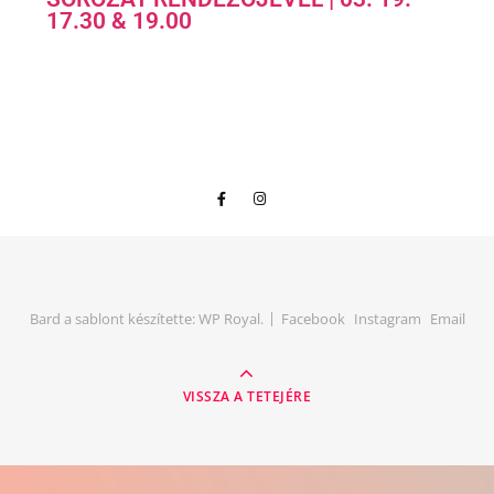
17.30 & 19.00
Bard a sablont készítette:
WP Royal
.
Facebook
Instagram
Email
VISSZA A TETEJÉRE