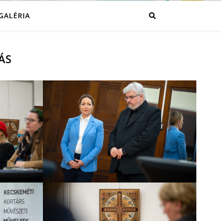
GALÉRIA
ÁS