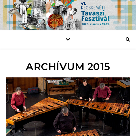
ARCHÍVUM 2015