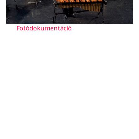
Fotódokumentáció