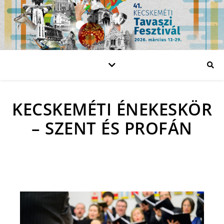
KECSKEMÉTI ÉNEKESKÖR
– SZENT ÉS PROFÁN