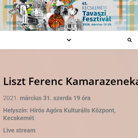
Liszt Ferenc Kamarazenek
2021.
március 31. szerda 19 óra
Helyszín: Hírös Agóra Kulturális Központ,
Kecskemét
Live stream