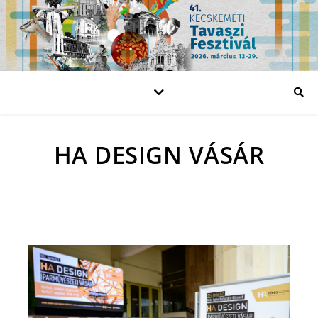
HA DESIGN VÁSÁR