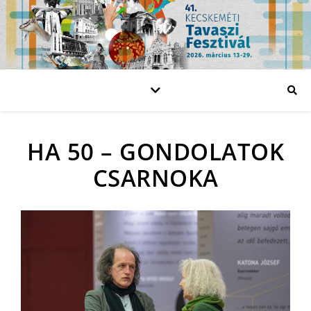
HA 50 – GONDOLATOK
CSARNOKA