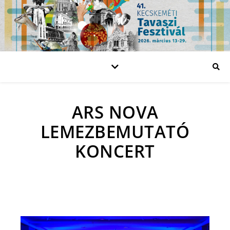
ARS NOVA
LEMEZBEMUTATÓ
KONCERT