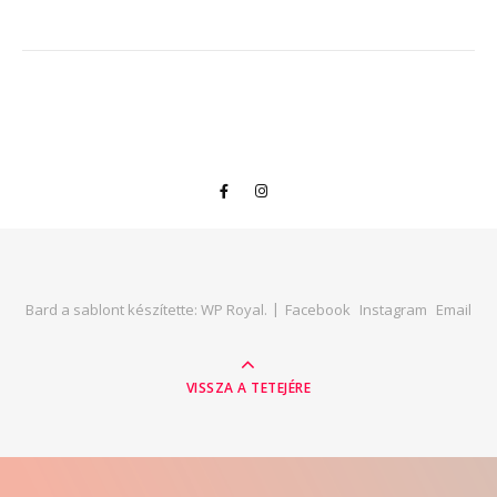
Bard a sablont készítette:
WP Royal
.
Facebook
Instagram
Email
VISSZA A TETEJÉRE