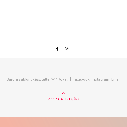
Bard a sablont készítette:
WP Royal
.
Facebook
Instagram
Email
VISSZA A TETEJÉRE