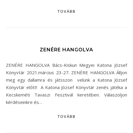
TOVÁBB
ZENÉRE HANGOLVA
ZENÉRE HANGOLVA Bács-Kiskun Megyei Katona József
Könyvtár 2021.március 23-27. ZENÉRE HANGOLVA Álljon
meg egy dallamra és játsszon velünk a Katona József
Könyvtár előtt! A Katona József Könyvtár zenés játéka a
Kecskeméti Tavaszi Fesztivál keretében. Válaszoljon
kérdéseinkre és…
TOVÁBB